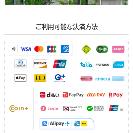
ご利用可能な決済方法