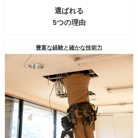
選ばれる
5つの理由
豊富な経験と確かな技術力