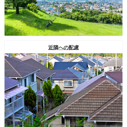
近隣への配慮