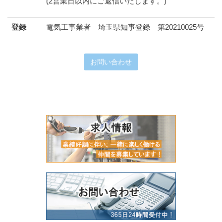
(2営業日以内にご返信いたします。)
登録
電気工事業者 埼玉県知事登録 第20210025号
お問い合わせ