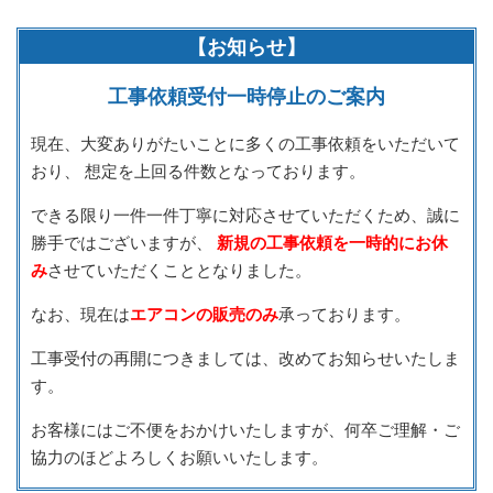
【お知らせ】
工事依頼受付一時停止のご案内
現在、大変ありがたいことに多くの工事依頼をいただいて
おり、
想定を上回る件数となっております。
できる限り一件一件丁寧に対応させていただくため、誠に
勝手ではございますが、
新規の工事依頼を一時的にお休
み
させていただくこととなりました。
なお、現在は
エアコンの販売のみ
承っております。
工事受付の再開につきましては、改めてお知らせいたしま
す。
お客様にはご不便をおかけいたしますが、何卒ご理解・ご
協力のほどよろしくお願いいたします。