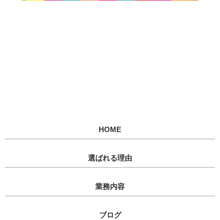
HOME
選ばれる理由
業務内容
ブログ