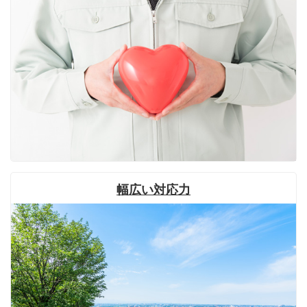
幅広い対応力