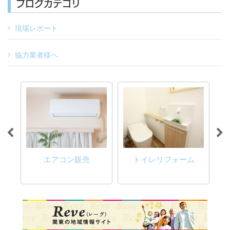
ブログカテゴリ
現場レポート
協力業者様へ
理・
エアコン販売
トイレリフォーム