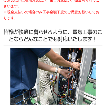
◯お支払いは現地お支払い、後日お支払い、振込も可能でご
ざいます。
※現金支払いの場合のみ工事金額丁度のご用意お願いしてお
ります。
皆様が快適に暮らせるように、電気工事のこ
とならどんなことでも対応いたします！