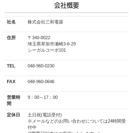
会社概要
社名
株式会社三和電器
住所
〒340-0022
埼玉県草加市瀬崎3-6-29
シーガルコーポ101
TEL
048-960-0230
FAX
048-960-0646
営業時
9：00～17：00
間
定休日
土日祝(電話受付)
※メールなどのお問い合わせについては24時間受
付中