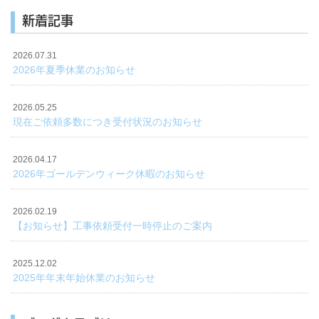
新着記事
2026.07.31
2026年夏季休業のお知らせ
2026.05.25
現在ご依頼多数につき受付状況のお知らせ
2026.04.17
2026年ゴールデンウィーク休暇のお知らせ
2026.02.19
【お知らせ】工事依頼受付一時停止のご案内
2025.12.02
2025年年末年始休業のお知らせ