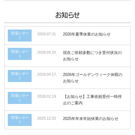
お知らせ
現場レポー
2026.07.31
2026年夏季休業のお知らせ
ト
現場レポー
2026.05.25
現在ご依頼多数につき受付状況の
ト
お知らせ
現場レポー
2026.04.17
2026年ゴールデンウィーク休暇の
ト
お知らせ
現場レポー
2026.02.19
【お知らせ】工事依頼受付一時停
ト
止のご案内
現場レポー
2025.12.02
2025年年末年始休業のお知らせ
ト