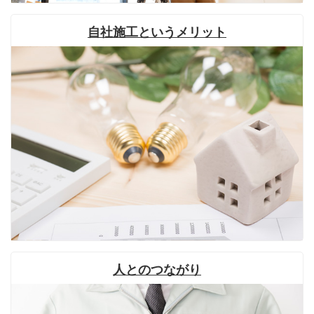
自社施工というメリット
人とのつながり